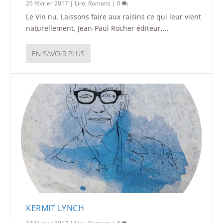
26 février 2017
|
Lire
,
Romans
|
0
Le Vin nu. Laissons faire aux raisins ce qui leur vient
naturellement. Jean-Paul Rocher éditeur,...
EN SAVOIR PLUS
KERMIT LYNCH