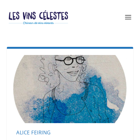
ALICE FEIRING